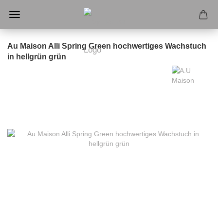
Au Maison Alli Spring Green hochwertiges Wachstuch
in hellgrün grün