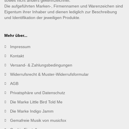
soweit nicht anders gekennzeichnet.
Die aufgeführten Marken-, Firmennamen und Warenzeichen sind
Eigentum ihrer Inhaber und dienen lediglich zur Beschreibung
und Identifikation der jeweiligen Produkte.
Mehr über...
Impressum
Kontakt
Versand- & Zahlungsbedingungen
Widerrufsrecht & Muster-Widerrufsformular
AGB
Privatsphäre und Datenschutz
Die Marke Little Bird Told Me
Die Marke Indigo Jamm
Gemafreie Musik von musicfox