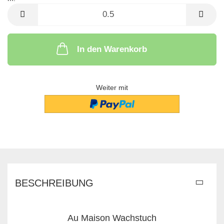
m
In den Warenkorb
Weiter mit
BESCHREIBUNG
Au Maison Wachstuch