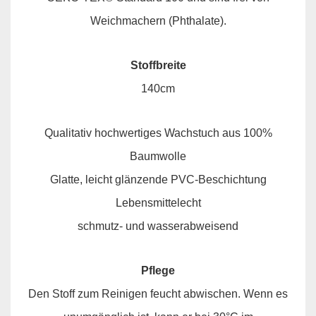
Weichmachern (Phthalate).
Stoffbreite
140cm
Qualitativ hochwertiges Wachstuch aus 100%
Baumwolle
Glatte, leicht glänzende PVC-Beschichtung
Lebensmittelecht
schmutz- und wasserabweisend
Pflege
Den Stoff zum Reinigen feucht abwischen. Wenn es