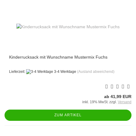
Kinderrucksack mit Wunschname Mustermix Fuchs
Lieferzeit:
3-4 Werktage
(Ausland abweichend)
ab 41,99 EUR
inkl. 19% MwSt. zzgl.
Versand
ZUM ARTIKEL