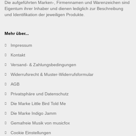
Die aufgeführten Marken-, Firmennamen und Warenzeichen sind
Eigentum ihrer Inhaber und dienen lediglich zur Beschreibung
und Identifikation der jeweiligen Produkte.
Mehr über...
Impressum
Kontakt
Versand- & Zahlungsbedingungen
Widerrufsrecht & Muster-Widerrufsformular
AGB
Privatsphäre und Datenschutz
Die Marke Little Bird Told Me
Die Marke Indigo Jamm
Gemafreie Musik von musicfox
Cookie Einstellungen