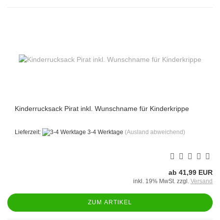
Kinderrucksack Pirat inkl. Wunschname für Kinderkrippe
Lieferzeit:
3-4 Werktage
(Ausland abweichend)
ab 41,99 EUR
inkl. 19% MwSt. zzgl.
Versand
ZUM ARTIKEL