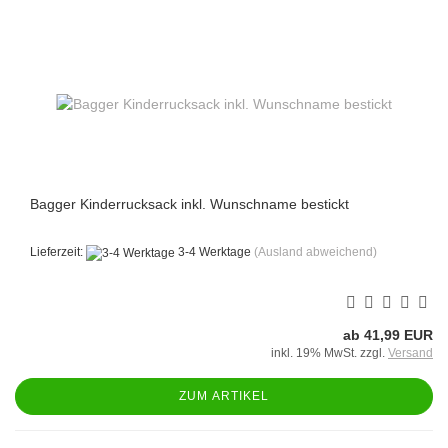
Bagger Kinderrucksack inkl. Wunschname bestickt
Lieferzeit:
3-4 Werktage
(Ausland abweichend)
ab 41,99 EUR
inkl. 19% MwSt. zzgl.
Versand
ZUM ARTIKEL