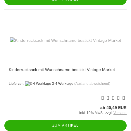
Kinderrucksack mit Wunschname bestickt Vintage Market
Lieferzeit:
3-4 Werktage
(Ausland abweichend)
ab 40,49 EUR
inkl. 19% MwSt. zzgl.
Versand
ZUM ARTIKEL