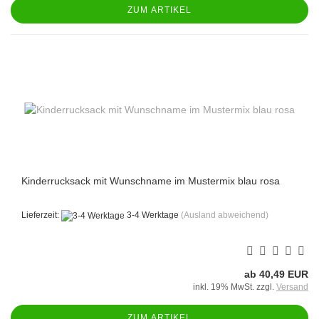
ZUM ARTIKEL
Kinderrucksack mit Wunschname im Mustermix blau rosa
Lieferzeit:
3-4 Werktage
(Ausland abweichend)
ab 40,49 EUR
inkl. 19% MwSt. zzgl.
Versand
ZUM ARTIKEL