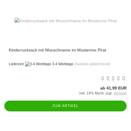
Kinderrucksack mit Wunschname im Mustermix Pirat
Lieferzeit:
3-4 Werktage
(Ausland abweichend)
ab 41,99 EUR
inkl. 19% MwSt. zzgl.
Versand
ZUM ARTIKEL