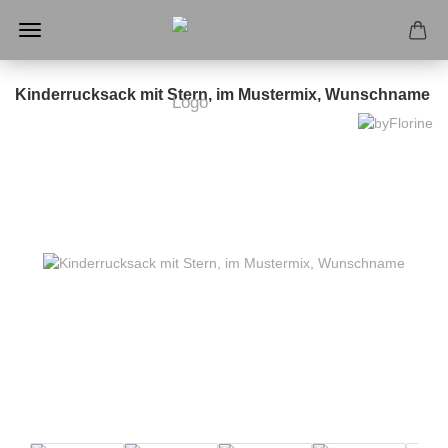
Kinderrucksack mit Stern, im Mustermix, Wunschname