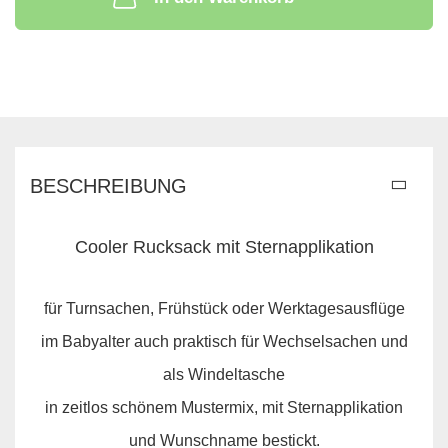
BESCHREIBUNG
Cooler Rucksack mit Sternapplikation
für Turnsachen, Frühstück oder Werktagesausflüge
im Babyalter auch praktisch für Wechselsachen und
als Windeltasche
in zeitlos schönem Mustermix, mit Sternapplikation
und Wunschname bestickt.