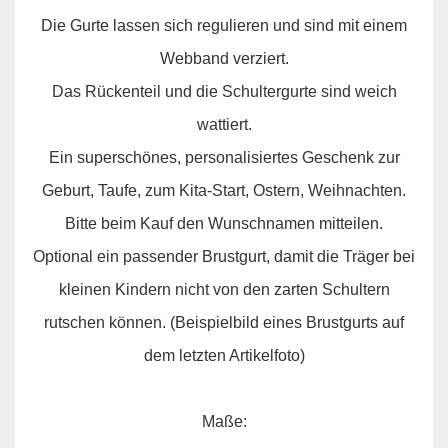
Die Gurte lassen sich regulieren und sind mit einem
Webband verziert.
Das Rückenteil und die Schultergurte sind weich
wattiert.
Ein superschönes, personalisiertes Geschenk zur
Geburt, Taufe, zum Kita-Start, Ostern, Weihnachten.
Bitte beim Kauf den Wunschnamen mitteilen.
Optional ein passender Brustgurt, damit die Träger bei
kleinen Kindern nicht von den zarten Schultern
rutschen können. (Beispielbild eines Brustgurts auf
dem letzten Artikelfoto)
Maße: