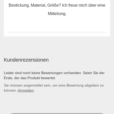
Bestickung, Material, Größe? Ich freue mich über eine
Mitteilung.
Kundenrezensionen
Leider sind noch keine Bewertungen vorhanden. Seien Sie der
Erste, der das Produkt bewertet.
Sie müssen angemeldet sein, um eine Bewertung abgeben zu
können.
Anmelden