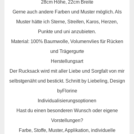
28cm Höhe, 22cm Breite
Gerne auch andere Farben und Muster möglich. Als
Muster hätte ich Sterne, Streifen, Karos, Herzen,
Punkte und uni anzubieten.
Material: 100% Baumwolle, Volumenvlies für Rücken
und Trägergurte
Herstellungsart
Der Rucksack wird mit aller Liebe und Sorgfalt von mir
selbstgenäht und bestickt. Schnitt by Liebeling, Design
byFlorine
Individualisierungsoptionen
Hast du einen besonderen Wunsch oder eigene
Vorstellungen?
Farbe, Stoffe, Muster, Applikation, individuelle