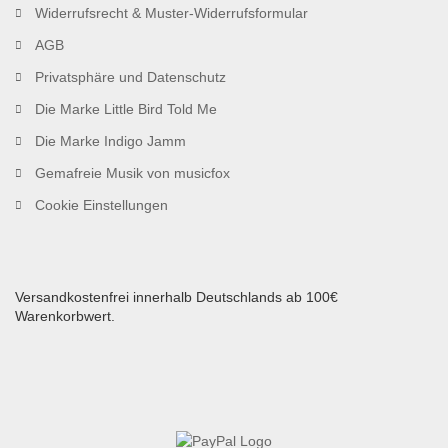
Widerrufsrecht & Muster-Widerrufsformular
AGB
Privatsphäre und Datenschutz
Die Marke Little Bird Told Me
Die Marke Indigo Jamm
Gemafreie Musik von musicfox
Cookie Einstellungen
Versandkostenfrei innerhalb Deutschlands ab 100€
Warenkorbwert.