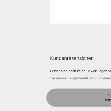
Kundenrezensionen
Leider sind noch keine Bewertungen vo
Sie müssen angemeldet sein, um ein
P
Teil