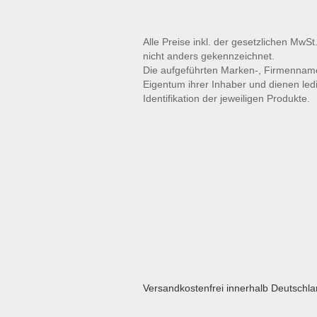
Alle Preise inkl. der gesetzlichen MwSt
nicht anders gekennzeichnet.
Die aufgeführten Marken-, Firmennam
Eigentum ihrer Inhaber und dienen led
Identifikation der jeweiligen Produkte.
Versandkostenfrei innerhalb Deutschl