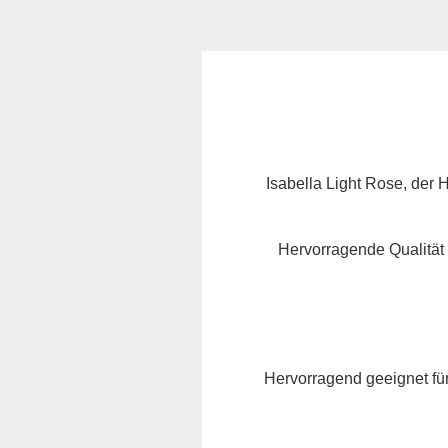
Isabella Light Rose, der 
Hervorragende Qualität
Hervorragend geeignet für