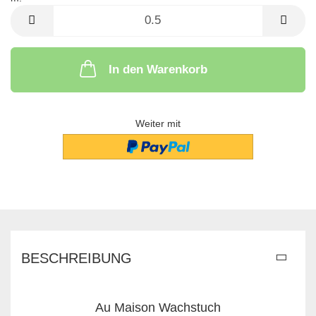
m
In den Warenkorb
Weiter mit
BESCHREIBUNG
Au Maison Wachstuch