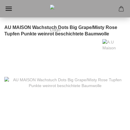
AU MAISON Wachstuch Dots Big Grape/Misty Rose
Tupfen Punkte weinrot beschichtete Baumwolle