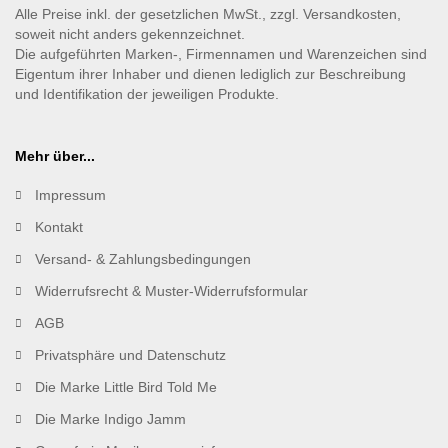
Alle Preise inkl. der gesetzlichen MwSt., zzgl. Versandkosten,
soweit nicht anders gekennzeichnet.
Die aufgeführten Marken-, Firmennamen und Warenzeichen sind
Eigentum ihrer Inhaber und dienen lediglich zur Beschreibung
und Identifikation der jeweiligen Produkte.
Mehr über...
Impressum
Kontakt
Versand- & Zahlungsbedingungen
Widerrufsrecht & Muster-Widerrufsformular
AGB
Privatsphäre und Datenschutz
Die Marke Little Bird Told Me
Die Marke Indigo Jamm