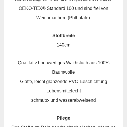
OEKO-TEX® Standard 100 und sind frei von
Weichmachern (Phthalate).
Stoffbreite
140cm
Qualitativ hochwertiges Wachstuch aus 100%
Baumwolle
Glatte, leicht glänzende PVC-Beschichtung
Lebensmittelecht
schmutz- und wasserabweisend
Pflege