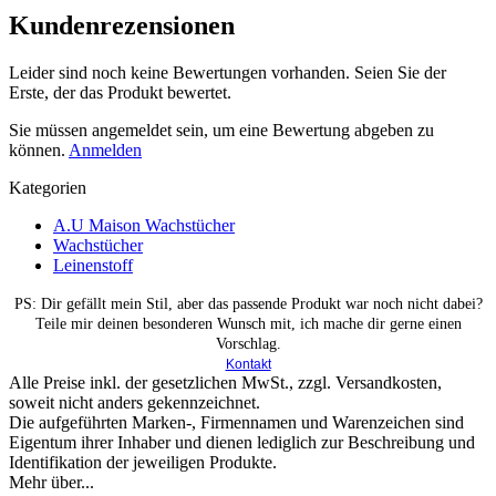
Kundenrezensionen
Leider sind noch keine Bewertungen vorhanden. Seien Sie der
Erste, der das Produkt bewertet.
Sie müssen angemeldet sein, um eine Bewertung abgeben zu
können.
Anmelden
Kategorien
A.U Maison Wachstücher
Wachstücher
Leinenstoff
PS: Dir gefällt mein Stil, aber das passende Produkt war noch nicht dabei?
Teile mir deinen besonderen Wunsch mit, ich mache dir gerne einen
Vorschlag.
Kontakt
Alle Preise inkl. der gesetzlichen MwSt., zzgl. Versandkosten,
soweit nicht anders gekennzeichnet.
Die aufgeführten Marken-, Firmennamen und Warenzeichen sind
Eigentum ihrer Inhaber und dienen lediglich zur Beschreibung und
Identifikation der jeweiligen Produkte.
Mehr über...