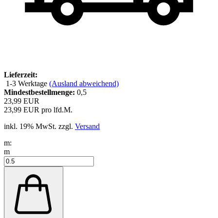
Lieferzeit:
1-3 Werktage
(Ausland abweichend)
Mindestbestellmenge:
0,5
23,99 EUR
23,99 EUR pro lfd.M.
inkl. 19% MwSt. zzgl.
Versand
m:
m