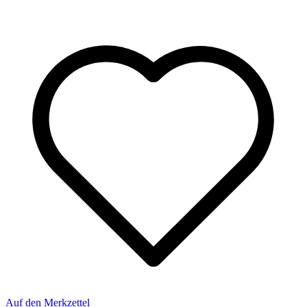
Auf den Merkzettel