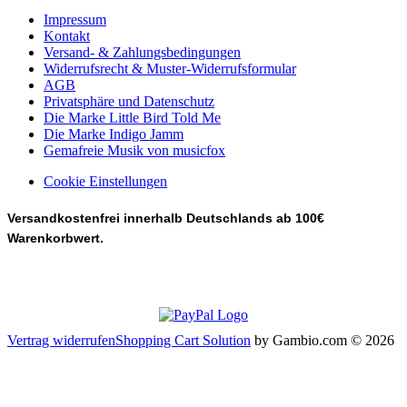
Impressum
Kontakt
Versand- & Zahlungsbedingungen
Widerrufsrecht & Muster-Widerrufsformular
AGB
Privatsphäre und Datenschutz
Die Marke Little Bird Told Me
Die Marke Indigo Jamm
Gemafreie Musik von musicfox
Cookie Einstellungen
Versandkostenfrei innerhalb Deutschlands ab 100€
Warenkorbwert.
Vertrag widerrufen
Shopping Cart Solution
by Gambio.com © 2026