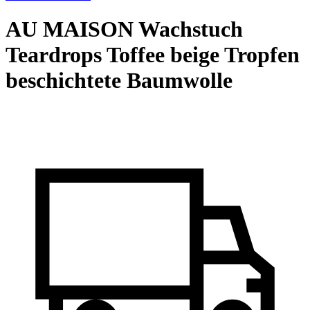
AU MAISON Wachstuch
Teardrops Toffee beige Tropfen
beschichtete Baumwolle