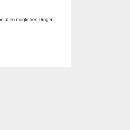
von allen möglichen Dingen