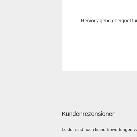
Hervorragend geeignet für
Kundenrezensionen
Leider sind noch keine Bewertungen vo