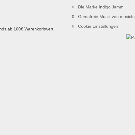
Die Marke Indigo Jamm
Gemafreie Musik von musicfo
Cookie Einstellungen
ands ab 100€ Warenkorbwert.