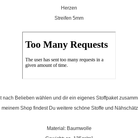
Herzen
Streifen 5mm
 nach Belieben wählen und dir ein eigenes Stoffpaket zusamm
n meinem Shop findest Du weitere schöne Stoffe und Nähschätz
Material: Baumwolle