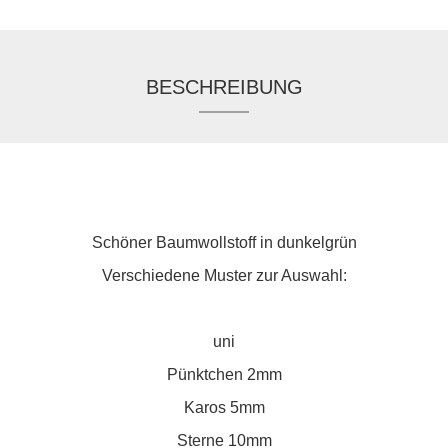
BESCHREIBUNG
Schöner Baumwollstoff in dunkelgrün
Verschiedene Muster zur Auswahl:
uni
Pünktchen 2mm
Karos 5mm
Sterne 10mm