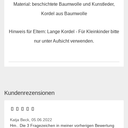
Material: beschichtete Baumwolle und Kunstleder,
Kordel aus Baumwolle
Hinweis für Eltern: Lange Kordel - Für Kleinkinder bitte
nur unter Aufsicht verwenden.
Kundenrezensionen
Katja Beck,
05.06.2022
Hm.. Die 3 Fragezeichen in meiner vorherigen Bewertung