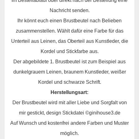
Im Bestellablauf oder direkt nach der Bestellung eine
Nachricht senden.
Ihr könnt euch einen Brustbeutel nach Belieben
zusammenstellen. Wählt dafür eine Farbe für das
Unterteil aus Leinen, das Oberteil aus Kunstleder, die
Kordel und Stickfarbe aus.
Der abgebildete 1. Brustbeutel ist zum Beispiel aus
dunkelgrauem Leinen, braunem Kunstleder, weißer
Kordel und schwarze Schrift.
Herstellungsart:
Der Brustbeutel wird mit aller Liebe und Sorgfalt von
mir gestickt, design Stickdatei ©ginihouse3.de
Auf Wunsch und kostenfrei andere Farben und Muster
möglich.