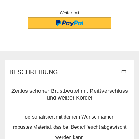
Weiter mit
BESCHREIBUNG
Zeitlos schöner Brustbeutel mit Reißverschluss
und weißer Kordel
personalisiert mit deinem Wunschnamen
robustes Material, das bei Bedarf feucht abgewischt
werden kann