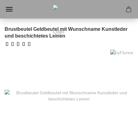
Brustbeutel Geldbeutel mit Wunschname Kunstleder
und beschichtetes Leinen