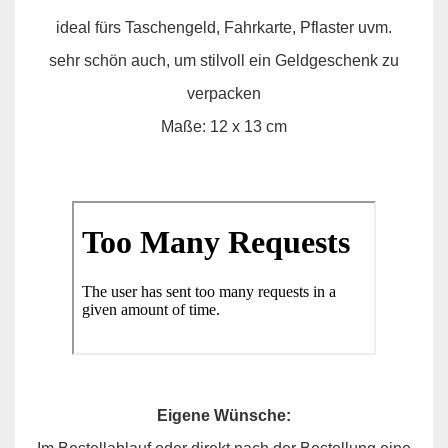
ideal fürs Taschengeld, Fahrkarte, Pflaster uvm.
sehr schön auch, um stilvoll ein Geldgeschenk zu
verpacken
Maße: 12 x 13 cm
Eigene Wünsche: