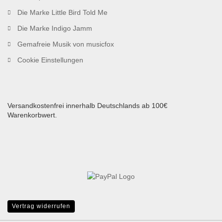
Die Marke Little Bird Told Me
Die Marke Indigo Jamm
Gemafreie Musik von musicfox
Cookie Einstellungen
Versandkostenfrei innerhalb Deutschlands ab 100€
Warenkorbwert.
Vertrag widerrufen