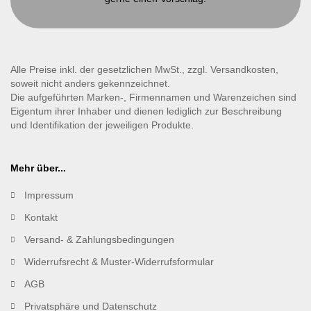
Kontakt
Alle Preise inkl. der gesetzlichen MwSt., zzgl. Versandkosten,
soweit nicht anders gekennzeichnet.
Die aufgeführten Marken-, Firmennamen und Warenzeichen sind
Eigentum ihrer Inhaber und dienen lediglich zur Beschreibung
und Identifikation der jeweiligen Produkte.
Mehr über...
Impressum
Kontakt
Versand- & Zahlungsbedingungen
Widerrufsrecht & Muster-Widerrufsformular
AGB
Privatsphäre und Datenschutz