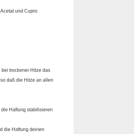
, Acetat und Cupro
 bei trockener Hitze das
so daß die Hitze an allen
die Haftung stabilisieren
nd die Haftung deinen