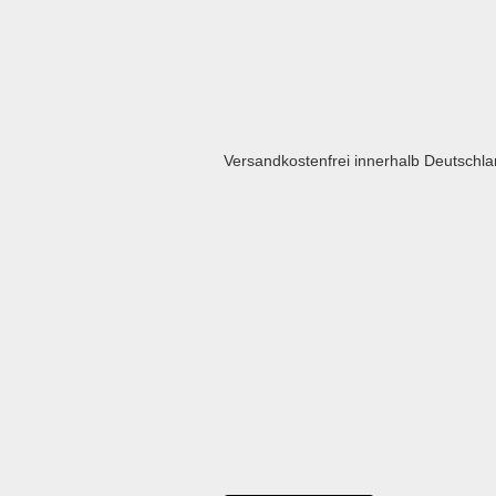
Versandkostenfrei innerhalb Deutschl