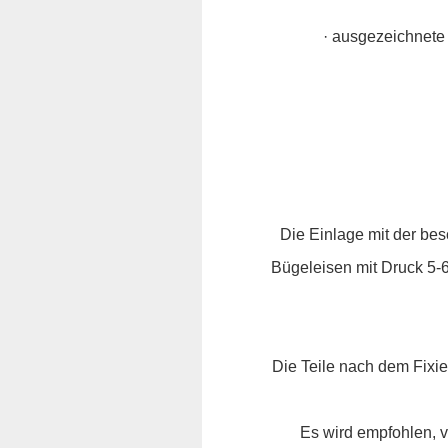
· ausgezeichnete 
Die Einlage mit der bes
Bügeleisen mit Druck 5-6
Die Teile nach dem Fixie
Es wird empfohlen, v