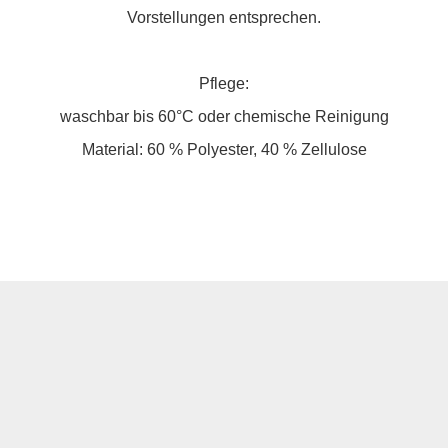
Vorstellungen entsprechen.
Pflege:
waschbar bis 60°C oder chemische Reinigung
Material: 60 % Polyester, 40 % Zellulose