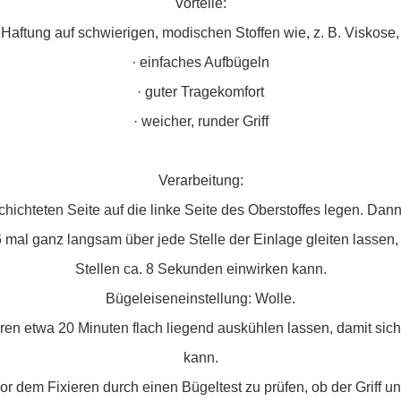
Vorteile:
Haftung auf schwierigen, modischen Stoffen wie, z. B. Viskose
· einfaches Aufbügeln
· guter Tragekomfort
· weicher, runder Griff
Verarbeitung:
chichteten Seite auf die linke Seite des Oberstoffes legen. Dann
 mal ganz langsam über jede Stelle der Einlage gleiten lassen, 
Stellen ca. 8 Sekunden einwirken kann.
Bügeleiseneinstellung: Wolle.
ren etwa 20 Minuten flach liegend auskühlen lassen, damit sich 
kann.
or dem Fixieren durch einen Bügeltest zu prüfen, ob der Griff u