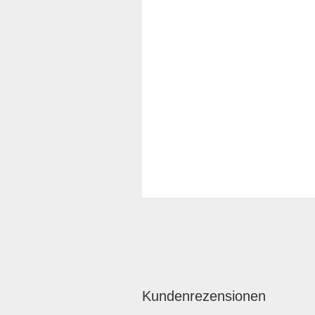
Kundenrezensionen