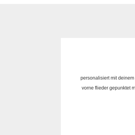
personalisiert mit deine
vorne flieder gepunktet m