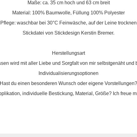
Maße: ca. 35 cm hoch und 63 cm breit
Material: 100% Baumwolle, Füllung 100% Polyester
Pflege: waschbar bei 30°C Feinwäsche, auf der Leine trocknen
Stickdatei von Stickdesign Kerstin Bremer.
Herstellungsart
sen wird mit aller Liebe und Sorgfalt von mir selbstgenäht und b
Individualisierungsoptionen
Hast du einen besonderen Wunsch oder eigene Vorstellungen
pplikation, individuelle Bestickung, Material, Größe? Ich freue m