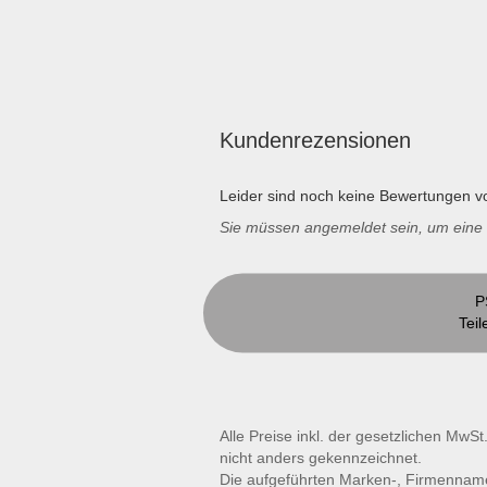
Kundenrezensionen
Leider sind noch keine Bewertungen vo
Sie müssen angemeldet sein, um ein
P
Teil
Alle Preise inkl. der gesetzlichen MwSt
nicht anders gekennzeichnet.
Die aufgeführten Marken-, Firmennam