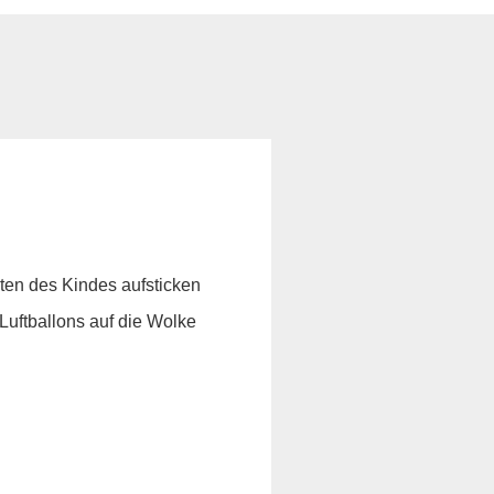
ten des Kindes aufsticken
 Luftballons auf die Wolke