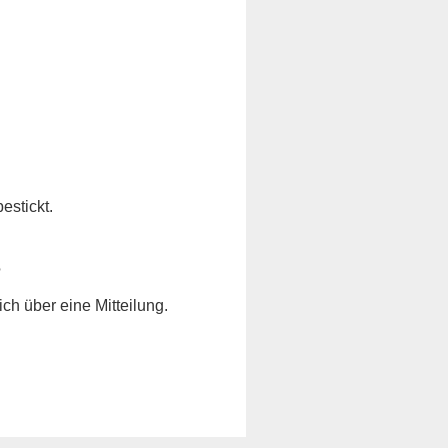
estickt.
?
ich über eine Mitteilung.