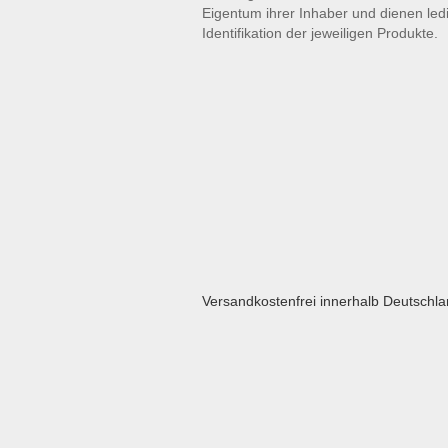
Eigentum ihrer Inhaber und dienen led
Identifikation der jeweiligen Produkte.
Versandkostenfrei innerhalb Deutschl