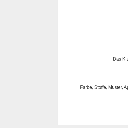
Das Kis
Farbe, Stoffe, Muster, A