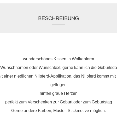
BESCHREIBUNG
wunderschönes Kissen in Wolkenform
m Wunschnamen oder Wunschtext, gerne kann ich die Geburtsda
it einer niedlichen Nilpferd-Applikation, das Nilpferd kommt mit
geflogen
hinten graue Herzen
perfekt zum Verschenken zur Geburt oder zum Geburtstag
Gerne andere Farben, Muster, Stickmotive möglich.