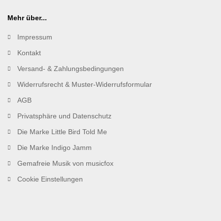
Mehr über...
Impressum
Kontakt
Versand- & Zahlungsbedingungen
Widerrufsrecht & Muster-Widerrufsformular
AGB
Privatsphäre und Datenschutz
Die Marke Little Bird Told Me
Die Marke Indigo Jamm
Gemafreie Musik von musicfox
Cookie Einstellungen