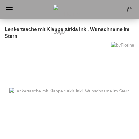
Lenkertasche mit Klappe türkis inkl. Wunschname im
Stern