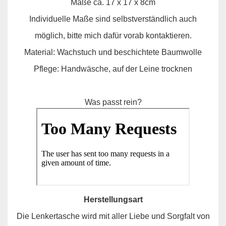
Maße ca. 17 x 17 x 8cm
Individuelle Maße sind selbstverständlich auch
möglich, bitte mich dafür vorab kontaktieren.
Material: Wachstuch und beschichtete Baumwolle
Pflege: Handwäsche, auf der Leine trocknen
Was passt rein?
Herstellungsart
Die Lenkertasche wird mit aller Liebe und Sorgfalt von