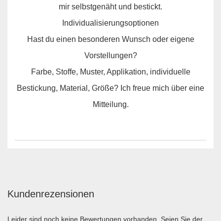
mir selbstgenäht und bestickt.
Individualisierungsoptionen
Hast du einen besonderen Wunsch oder eigene
Vorstellungen?
Farbe, Stoffe, Muster, Applikation, individuelle
Bestickung, Material, Größe? Ich freue mich über eine
Mitteilung.
Kundenrezensionen
Leider sind noch keine Bewertungen vorhanden. Seien Sie der