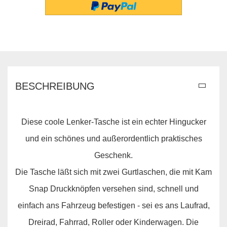
BESCHREIBUNG
Diese coole Lenker-Tasche ist ein echter Hingucker
und ein schönes und außerordentlich praktisches
Geschenk.
Die Tasche läßt sich mit zwei Gurtlaschen, die mit Kam
Snap Druckknöpfen versehen sind, schnell und
einfach ans Fahrzeug befestigen - sei es ans Laufrad,
Dreirad, Fahrrad, Roller oder Kinderwagen. Die