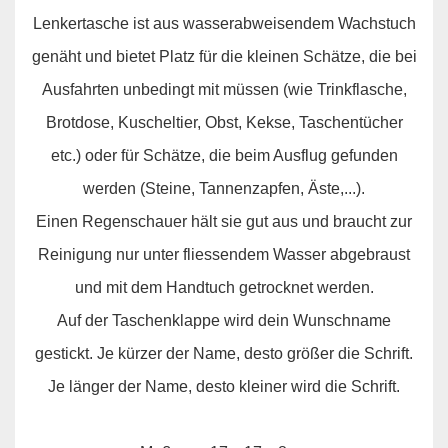
Lenkertasche ist aus wasserabweisendem Wachstuch
genäht und bietet Platz für die kleinen Schätze, die bei
Ausfahrten unbedingt mit müssen (wie Trinkflasche,
Brotdose, Kuscheltier, Obst, Kekse, Taschentücher
etc.) oder für Schätze, die beim Ausflug gefunden
werden (Steine, Tannenzapfen, Äste,...).
Einen Regenschauer hält sie gut aus und braucht zur
Reinigung nur unter fliessendem Wasser abgebraust
und mit dem Handtuch getrocknet werden.
Auf der Taschenklappe wird dein Wunschname
gestickt. Je kürzer der Name, desto größer die Schrift.
Je länger der Name, desto kleiner wird die Schrift.