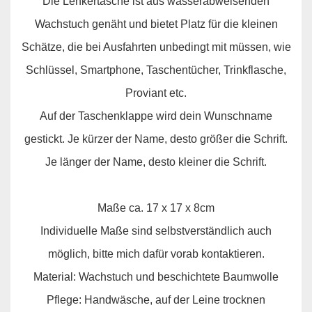
Die Lenkertasche ist aus wasserabweisenden
Wachstuch genäht und bietet Platz für die kleinen
Schätze, die bei Ausfahrten unbedingt mit müssen, wie
Schlüssel, Smartphone, Taschentücher, Trinkflasche,
Proviant etc.
Auf der Taschenklappe wird dein Wunschname
gestickt. Je kürzer der Name, desto größer die Schrift.
Je länger der Name, desto kleiner die Schrift.
Maße ca. 17 x 17 x 8cm
Individuelle Maße sind selbstverständlich auch
möglich, bitte mich dafür vorab kontaktieren.
Material: Wachstuch und beschichtete Baumwolle
Pflege: Handwäsche, auf der Leine trocknen