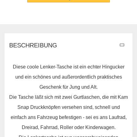
BESCHREIBUNG
Diese coole Lenker-Tasche ist ein echter Hingucker
und ein schönes und außerordentlich praktisches
Geschenk für Jung und Alt.
Die Tasche läßt sich mit zwei Gurtlaschen, die mit Kam
Snap Druckknöpfen versehen sind, schnell und
einfach ans Fahrzeug befestigen - sei es ans Laufrad,
Dreirad, Fahrrad, Roller oder Kinderwagen.