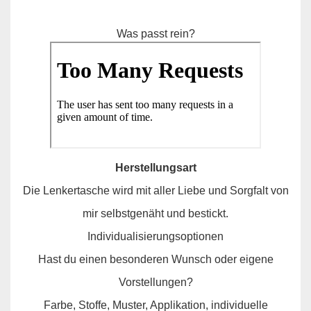
Was passt rein?
Herstellungsart
Die Lenkertasche wird mit aller Liebe und Sorgfalt von
mir selbstgenäht und bestickt.
Individualisierungsoptionen
Hast du einen besonderen Wunsch oder eigene
Vorstellungen?
Farbe, Stoffe, Muster, Applikation, individuelle