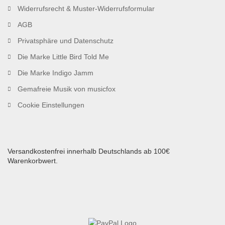
Widerrufsrecht & Muster-Widerrufsformular
AGB
Privatsphäre und Datenschutz
Die Marke Little Bird Told Me
Die Marke Indigo Jamm
Gemafreie Musik von musicfox
Cookie Einstellungen
Versandkostenfrei innerhalb Deutschlands ab 100€
Warenkorbwert.