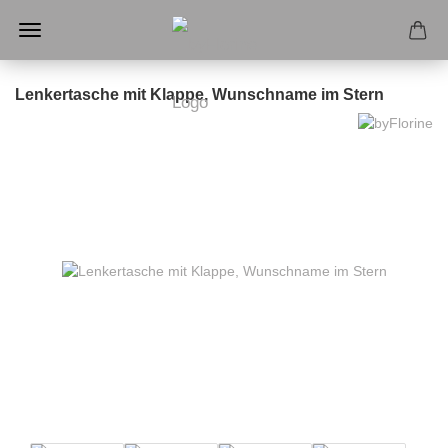
Lenkertasche mit Klappe, Wunschname im Stern