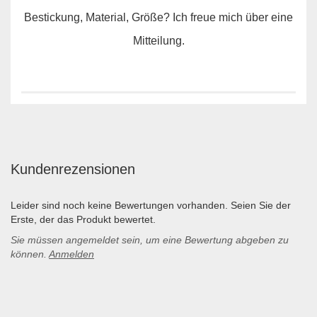
Bestickung, Material, Größe? Ich freue mich über eine
Mitteilung.
Kundenrezensionen
Leider sind noch keine Bewertungen vorhanden. Seien Sie der
Erste, der das Produkt bewertet.
Sie müssen angemeldet sein, um eine Bewertung abgeben zu
können.
Anmelden