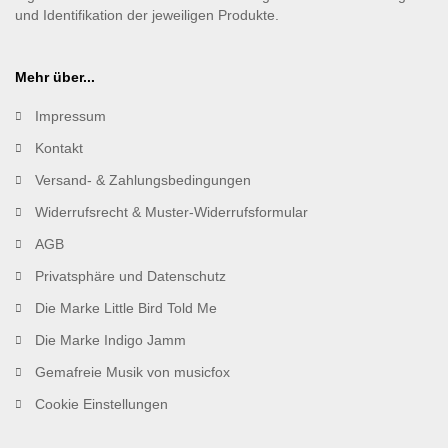
und Identifikation der jeweiligen Produkte.
Mehr über...
Impressum
Kontakt
Versand- & Zahlungsbedingungen
Widerrufsrecht & Muster-Widerrufsformular
AGB
Privatsphäre und Datenschutz
Die Marke Little Bird Told Me
Die Marke Indigo Jamm
Gemafreie Musik von musicfox
Cookie Einstellungen