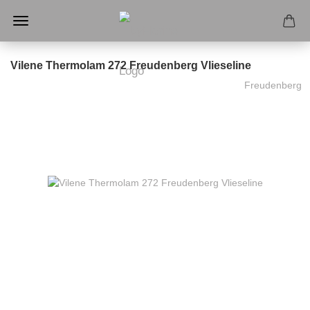
Vilene Thermolam 272 Freudenberg Vlieseline
Freudenberg