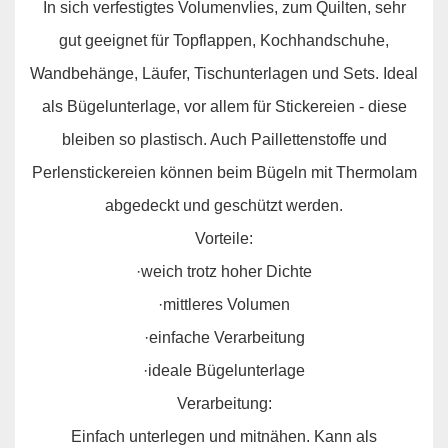
In sich verfestigtes Volumenvlies, zum Quilten, sehr
gut geeignet für Topflappen, Kochhandschuhe,
Wandbehänge, Läufer, Tischunterlagen und Sets. Ideal
als Bügelunterlage, vor allem für Stickereien - diese
bleiben so plastisch. Auch Paillettenstoffe und
Perlenstickereien können beim Bügeln mit Thermolam
abgedeckt und geschützt werden.
Vorteile:
·weich trotz hoher Dichte
·mittleres Volumen
·einfache Verarbeitung
·ideale Bügelunterlage
Verarbeitung:
Einfach unterlegen und mitnähen. Kann als