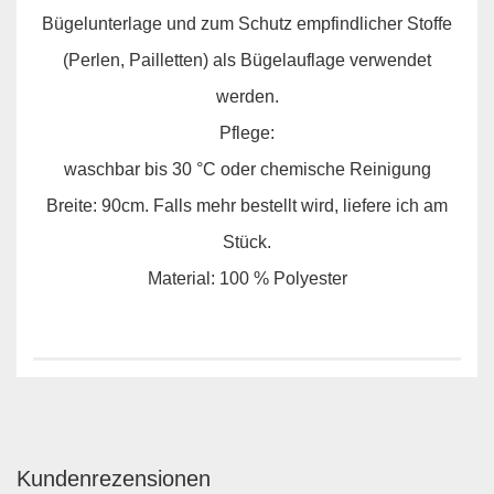
Bügelunterlage und zum Schutz empfindlicher Stoffe
(Perlen, Pailletten) als Bügelauflage verwendet
werden.
Pflege:
waschbar bis 30 °C oder chemische Reinigung
Breite: 90cm. Falls mehr bestellt wird, liefere ich am
Stück.
Material: 100 % Polyester
Kundenrezensionen