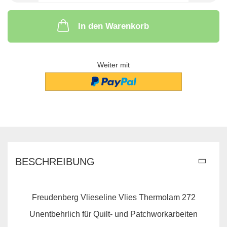
In den Warenkorb
Weiter mit
BESCHREIBUNG
Freudenberg Vlieseline Vlies Thermolam 272
Unentbehrlich für Quilt- und Patchworkarbeiten