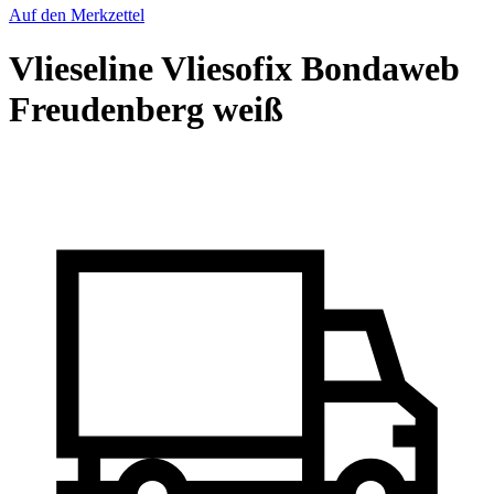
Auf den Merkzettel
Vlieseline Vliesofix Bondaweb
Freudenberg weiß