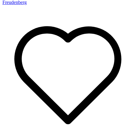
Freudenberg