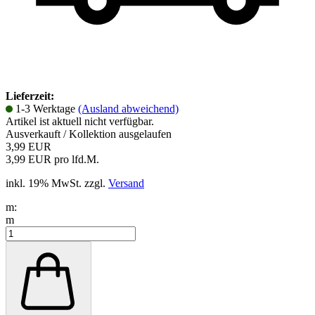
Lieferzeit:
1-3 Werktage
(Ausland abweichend)
Artikel ist aktuell nicht verfügbar.
Ausverkauft / Kollektion ausgelaufen
3,99 EUR
3,99 EUR pro lfd.M.
inkl. 19% MwSt. zzgl.
Versand
m:
m