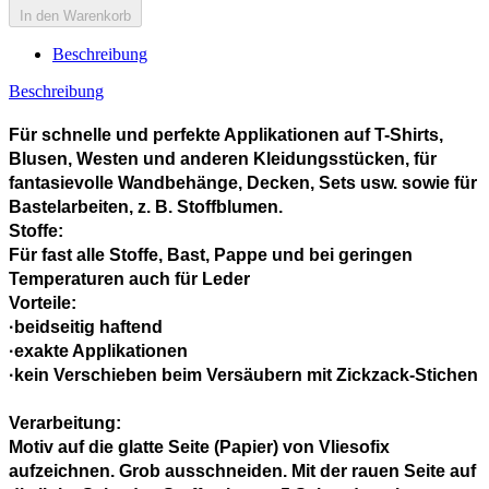
In den Warenkorb
Beschreibung
Beschreibung
Für schnelle und perfekte Applikationen auf T-Shirts,
Blusen, Westen und anderen Kleidungsstücken, für
fantasievolle Wandbehänge, Decken, Sets usw. sowie für
Bastelarbeiten, z. B. Stoffblumen.
Stoffe:
Für fast alle Stoffe, Bast, Pappe und bei geringen
Temperaturen auch für Leder
Vorteile:
·beidseitig haftend
·exakte Applikationen
·kein Verschieben beim Versäubern mit Zickzack-Stichen
Verarbeitung:
Motiv auf die glatte Seite (Papier) von Vliesofix
aufzeichnen. Grob ausschneiden. Mit der rauen Seite auf