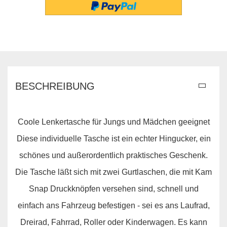
BESCHREIBUNG
Coole Lenkertasche für Jungs und Mädchen geeignet
Diese individuelle Tasche ist ein echter Hingucker, ein
schönes und außerordentlich praktisches Geschenk.
Die Tasche läßt sich mit zwei Gurtlaschen, die mit Kam
Snap Druckknöpfen versehen sind, schnell und
einfach ans Fahrzeug befestigen - sei es ans Laufrad,
Dreirad, Fahrrad, Roller oder Kinderwagen. Es kann