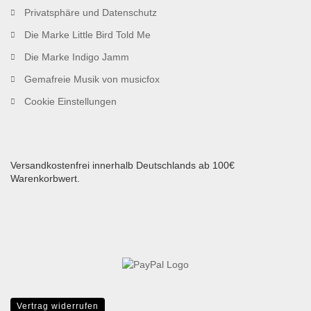
Privatsphäre und Datenschutz
Die Marke Little Bird Told Me
Die Marke Indigo Jamm
Gemafreie Musik von musicfox
Cookie Einstellungen
Versandkostenfrei innerhalb Deutschlands ab 100€
Warenkorbwert.
Vertrag widerrufen