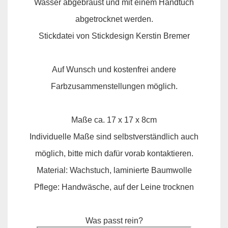
Wasser abgebraust und mit einem Handtuch
abgetrocknet werden.
Stickdatei von Stickdesign Kerstin Bremer
Auf Wunsch und kostenfrei andere
Farbzusammenstellungen möglich.
Maße ca. 17 x 17 x 8cm
Individuelle Maße sind selbstverständlich auch
möglich, bitte mich dafür vorab kontaktieren.
Material: Wachstuch, laminierte Baumwolle
Pflege: Handwäsche, auf der Leine trocknen
Was passt rein?