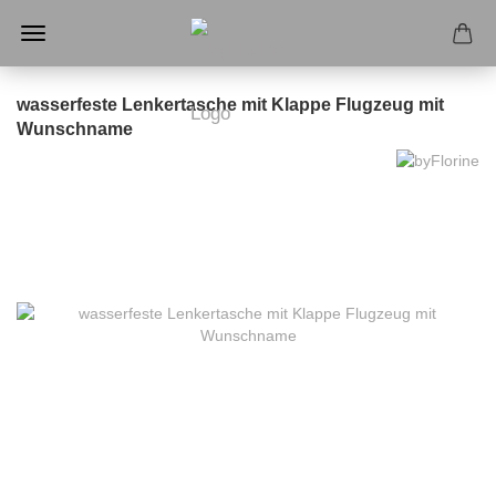
wasserfeste Lenkertasche mit Klappe Flugzeug mit
Wunschname