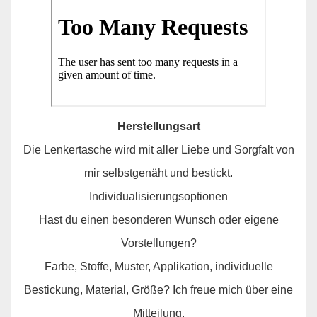
Herstellungsart
Die Lenkertasche wird mit aller Liebe und Sorgfalt von
mir selbstgenäht und bestickt.
Individualisierungsoptionen
Hast du einen besonderen Wunsch oder eigene
Vorstellungen?
Farbe, Stoffe, Muster, Applikation, individuelle
Bestickung, Material, Größe? Ich freue mich über eine
Mitteilung.