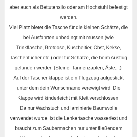
aber auch als Bettutensilo oder am Hochstuhl befestigt
werden.
Viel Platz bietet die Tasche für die kleinen Schätze, die
bei Ausfahrten unbedingt mit müssen (wie
Trinkflasche, Brotdose, Kuscheltier, Obst, Kekse,
Taschentücher etc.) oder für Schätze, die beim Ausflug
gefunden werden (Steine, Tannenzapfen, Äste,...).
Auf der Taschenklappe ist ein Flugzeug aufgestickt
unter dem dein Wunschname verewigt wird. Die
Klappe wird kinderleicht mit Klett verschlossen.
Da nur Wachstuch und laminierte Baumwolle
verwendet wurde, ist die Lenkertasche wasserfest und
braucht zum Saubermachen nur unter fließendem