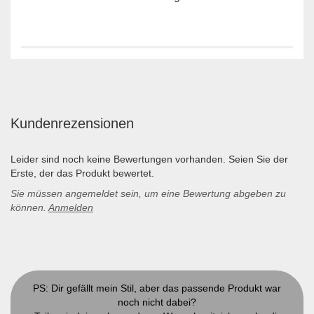
Kundenrezensionen
Leider sind noch keine Bewertungen vorhanden. Seien Sie der
Erste, der das Produkt bewertet.
Sie müssen angemeldet sein, um eine Bewertung abgeben zu
können.
Anmelden
PS: Dir gefällt mein Stil, aber das passende Produkt war
noch nicht dabei?